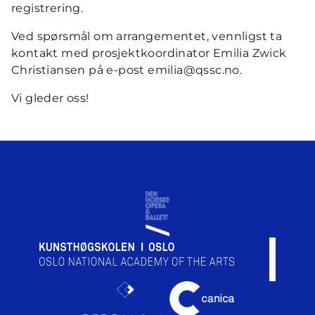
registrering.
Ved spørsmål om arrangementet, vennligst ta
kontakt med prosjektkoordinator Emilia Zwick
Christiansen på e-post emilia@qssc.no.
Vi gleder oss!