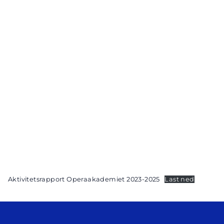
Aktivitetsrapport Operaakademiet 2023-2025
Last ned