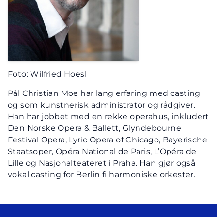
Foto: Wilfried Hoesl
Pål Christian Moe har lang erfaring med casting
og som kunstnerisk administrator og rådgiver.
Han har jobbet med en rekke operahus, inkludert
Den Norske Opera & Ballett, Glyndebourne
Festival Opera, Lyric Opera of Chicago, Bayerische
Staatsoper, Opéra National de Paris, L’Opéra de
Lille og Nasjonalteateret i Praha. Han gjør også
vokal casting for Berlin filharmoniske orkester.