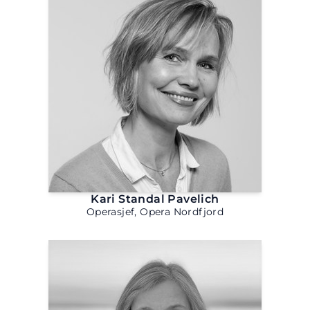
Kari Standal Pavelich
Operasjef, Opera Nordfjord