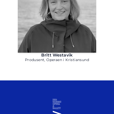
Britt Westavik
Produsent, Operaen i Kristiansund