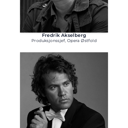
Fredrik Akselberg
Produksjonssjef, Opera Østfold