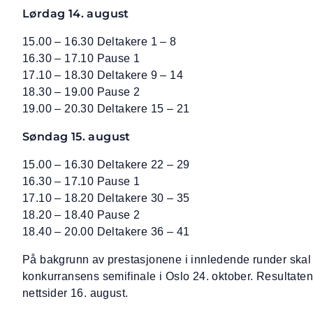
Lørdag 14. august
15.00 – 16.30 Deltakere 1 – 8
16.30 – 17.10 Pause 1
17.10 – 18.30 Deltakere 9 – 14
18.30 – 19.00 Pause 2
19.00 – 20.30 Deltakere 15 – 21
Søndag 15. august
15.00 – 16.30 Deltakere 22 – 29
16.30 – 17.10 Pause 1
17.10 – 18.20 Deltakere 30 – 35
18.20 – 18.40 Pause 2
18.40 – 20.00 Deltakere 36 – 41
På bakgrunn av prestasjonene i innledende runder skal 
konkurransens semifinale i Oslo 24. oktober. Resultate
nettsider 16. august.